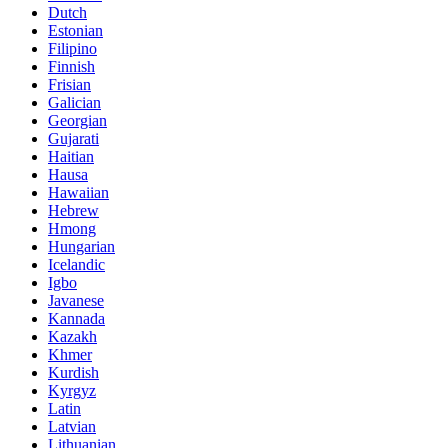
Dutch
Estonian
Filipino
Finnish
Frisian
Galician
Georgian
Gujarati
Haitian
Hausa
Hawaiian
Hebrew
Hmong
Hungarian
Icelandic
Igbo
Javanese
Kannada
Kazakh
Khmer
Kurdish
Kyrgyz
Latin
Latvian
Lithuanian